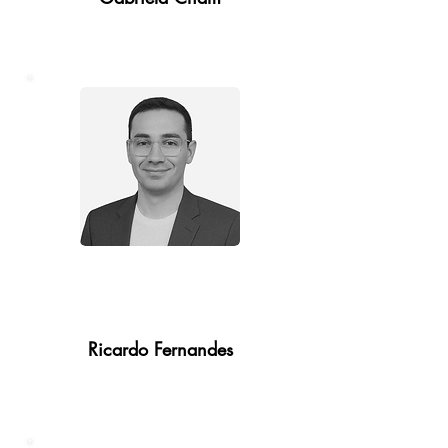
Coordinador de
Reclamaciones
Ricardo Fernandes