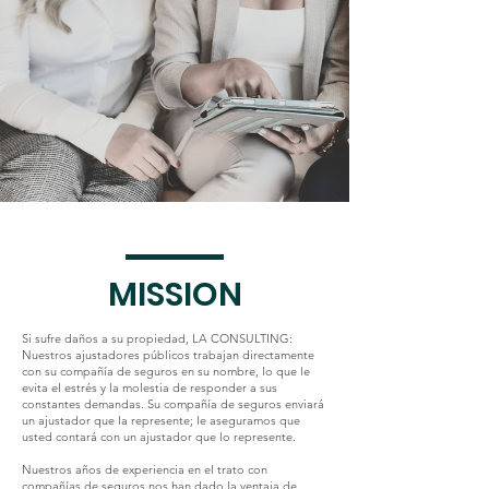
MISSION
Si sufre daños a su propiedad, LA CONSULTING:
Nuestros ajustadores públicos trabajan directamente
con su compañía de seguros en su nombre, lo que le
evita el estrés y la molestia de responder a sus
constantes demandas. Su compañía de seguros enviará
un ajustador que la represente; le aseguramos que
usted contará con un ajustador que lo represente.
Nuestros años de experiencia en el trato con
compañías de seguros nos han dado la ventaja de