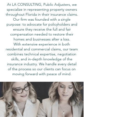
At LA CONSULTING, Public Adjusters, we
specialize in representing property owners
throughout Florida in their insurance claims.
Our firm was founded with a single
purpose: to advocate for policyholders and
ensure they receive the full and fair
compensation needed to restore their
homes and businesses after a loss.
With extensive experience in both
residential and commercial claims, our team
combines technical expertise, negotiation
skills, and in-depth knowledge of the
insurance industry. We handle every detail
of the process so our clients can focus on
moving forward with peace of mind.