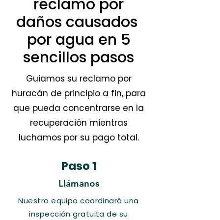
reclamo por
daños causados ​​
por agua en 5
sencillos pasos
Guiamos su reclamo por
huracán de principio a fin, para
que pueda concentrarse en la
recuperación mientras
luchamos por su pago total.
Paso 1
Llámanos
Nuestro equipo coordinará una
inspección gratuita de su