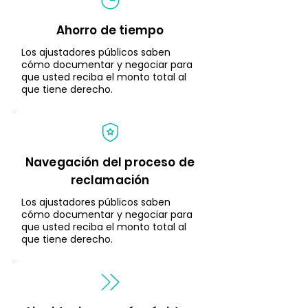
Ahorro de tiempo
Los ajustadores públicos saben
cómo documentar y negociar para
que usted reciba el monto total al
que tiene derecho.
Navegación del proceso de
reclamación
Los ajustadores públicos saben
cómo documentar y negociar para
que usted reciba el monto total al
que tiene derecho.