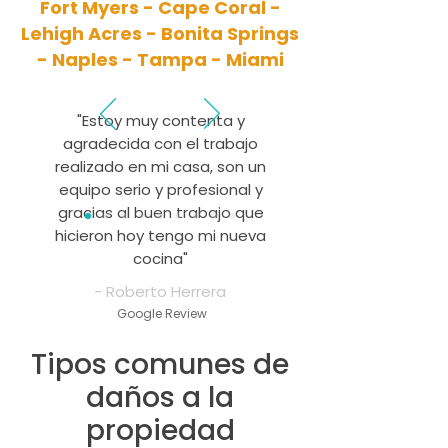
Fort Myers - Cape Coral -
Lehigh Acres - Bonita Springs
- Naples - Tampa - Miami
"Estoy muy contenta y
agradecida con el trabajo
realizado en mi casa, son un
equipo serio y profesional y
gracias al buen trabajo que
hicieron hoy tengo mi nueva
cocina"
- Roberto Herrera
Google Review
Tipos comunes de
daños a la
propiedad