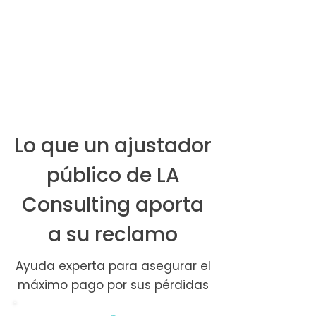
Lo que un ajustador
público de LA
Consulting aporta
a su reclamo
Ayuda experta para asegurar el
máximo pago por sus pérdidas