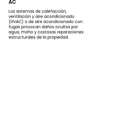
AC
Los sistemas de calefacción,
ventilación y aire acondicionado
(HVAC) o de aire acondicionado con
fugas provocan daños ocultos por
agua, moho y costosas reparaciones
estructurales de la propiedad.