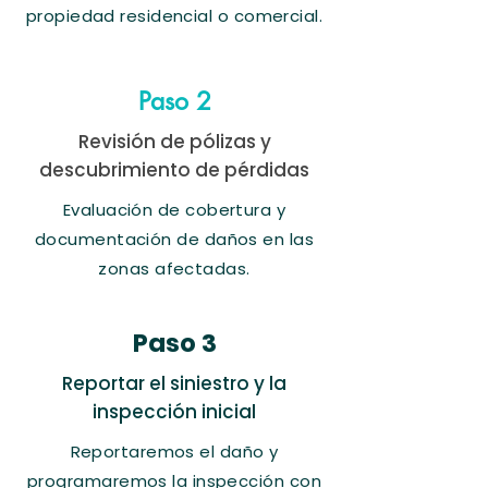
propiedad residencial o comercial.
Paso 2
Revisión de pólizas y
descubrimiento de pérdidas
​Evaluación de cobertura y
documentación de daños en las
zonas afectadas.
Paso 3
Reportar el siniestro y la
inspección inicial
Reportaremos el daño y
programaremos la inspección con