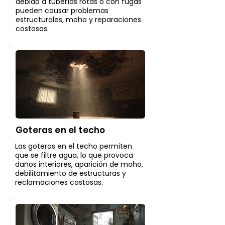
debido a tuberías rotas o con fugas
pueden causar problemas
estructurales, moho y reparaciones
costosas.
Goteras en el techo
Las goteras en el techo permiten
que se filtre agua, lo que provoca
daños interiores, aparición de moho,
debilitamiento de estructuras y
reclamaciones costosas.