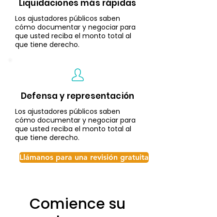
Liquidaciones más rápidas
Los ajustadores públicos saben
cómo documentar y negociar para
que usted reciba el monto total al
que tiene derecho.
Defensa y representación
Los ajustadores públicos saben
cómo documentar y negociar para
que usted reciba el monto total al
que tiene derecho.
Llámanos para una revisión gratuita
Comience su