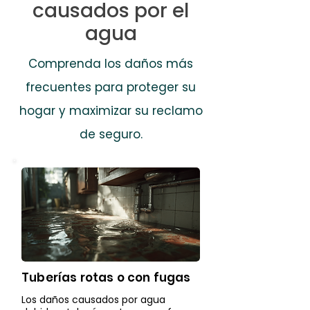
causados ​​por el
agua
Comprenda los daños más
frecuentes para proteger su
hogar y maximizar su reclamo
de seguro.
Tuberías rotas o con fugas
Los daños causados ​​por agua