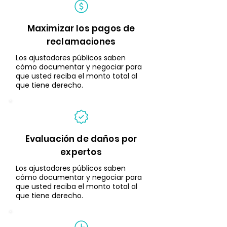
Maximizar los pagos de
reclamaciones
Los ajustadores públicos saben
cómo documentar y negociar para
que usted reciba el monto total al
que tiene derecho.
Evaluación de daños por
expertos
Los ajustadores públicos saben
cómo documentar y negociar para
que usted reciba el monto total al
que tiene derecho.