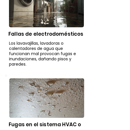
Fallas de electrodomésticos
Los lavavajillas, lavadoras o
calentadores de agua que
funcionan mal provocan fugas e
inundaciones, dañando pisos y
paredes.
Fugas en el sistema HVAC o