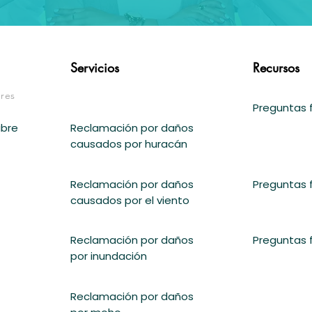
Servicios
Recursos
res
Preguntas 
ubre
Reclamación por daños
causados por huracán
Reclamación por daños
Preguntas 
causados por el viento
Reclamación por daños
Preguntas 
por inundación
Reclamación por daños