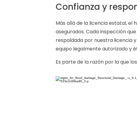
Confianza y respo
Más allá de la licencia estatal, e
asegurados. Cada inspección que
respaldada por nuestra licencia y
equipo legalmente autorizado y 
Es parte de la razón por la que l