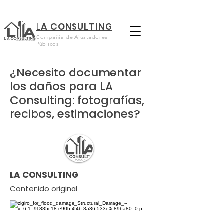
LA CONSULTING
Compañía de Ajustadores
Públicos
¿Necesito documentar
los daños para LA
Consulting: fotografías,
recibos, estimaciones?
LA CONSULTING
Contenido original