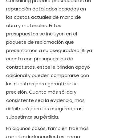
Consulting prepara presupuestos de
reparación detallados basados ​​en
los costos actuales de mano de
obra y materiales. Estos
presupuestos se incluyen en el
paquete de reclamación que
presentamos a su aseguradora. Si ya
cuenta con presupuestos de
contratistas, estos le brindan apoyo
adicional y pueden compararse con
los nuestros para garantizar su
precisión. Cuanto más sólida y
consistente sea la evidencia, más
difícil será para las aseguradoras
subestimar su pérdida.
En algunos casos, también traemos
expertos independientes, como