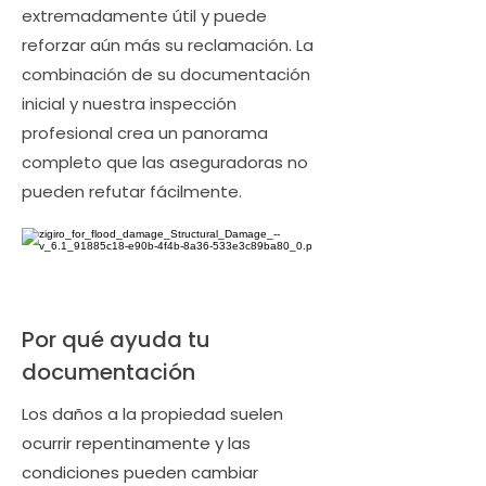
extremadamente útil y puede
reforzar aún más su reclamación. La
combinación de su documentación
inicial y nuestra inspección
profesional crea un panorama
completo que las aseguradoras no
pueden refutar fácilmente.
Por qué ayuda tu
documentación
Los daños a la propiedad suelen
ocurrir repentinamente y las
condiciones pueden cambiar