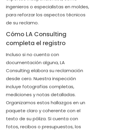
ingenieros o especialistas en moldes,
para reforzar los aspectos técnicos
de su reclamo.
Cómo LA Consulting
completa el registro
Incluso si no cuenta con
documentación alguna, LA
Consulting elabora su reclamación
desde cero. Nuestra inspección
incluye fotografías completas,
mediciones y notas detalladas.
Organizamos estos hallazgos en un
paquete claro y coherente con el
texto de su póliza. Si cuenta con
fotos, recibos o presupuestos, los