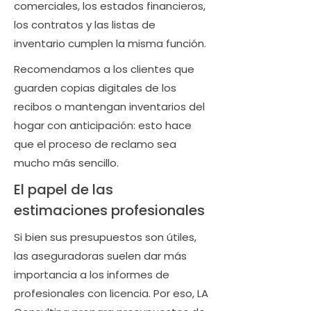
comerciales, los estados financieros,
los contratos y las listas de
inventario cumplen la misma función.
Recomendamos a los clientes que
guarden copias digitales de los
recibos o mantengan inventarios del
hogar con anticipación: esto hace
que el proceso de reclamo sea
mucho más sencillo.
El papel de las
estimaciones profesionales
Si bien sus presupuestos son útiles,
las aseguradoras suelen dar más
importancia a los informes de
profesionales con licencia. Por eso, LA