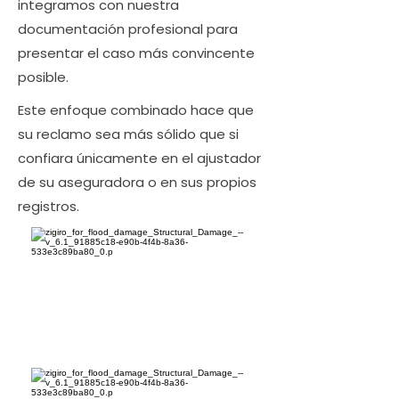
integramos con nuestra
documentación profesional para
presentar el caso más convincente
posible.
Este enfoque combinado hace que
su reclamo sea más sólido que si
confiara únicamente en el ajustador
de su aseguradora o en sus propios
registros.