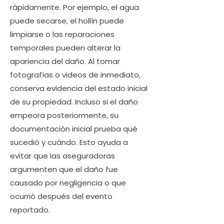
rápidamente. Por ejemplo, el agua
puede secarse, el hollín puede
limpiarse o las reparaciones
temporales pueden alterar la
apariencia del daño. Al tomar
fotografías o videos de inmediato,
conserva evidencia del estado inicial
de su propiedad. Incluso si el daño
empeora posteriormente, su
documentación inicial prueba qué
sucedió y cuándo. Esto ayuda a
evitar que las aseguradoras
argumenten que el daño fue
causado por negligencia o que
ocurrió después del evento
reportado.