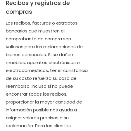
Recibos y registros de
compras
Los recibos, facturas o extractos
bancarios que muestren el
comprobante de compra son
valiosos para las reclamaciones de
bienes personales. Si se dañan
muebles, aparatos electrónicos o
electrodomésticos, tener constancia
de su costo refuerza su caso de
reembolso. Incluso si no puede
encontrar todos los recibos,
proporcionar la mayor cantidad de
información posible nos ayuda a
asignar valores precisos a su
reclamación. Para los clientes