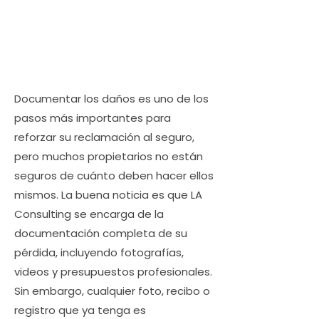
Documentar los daños es uno de los
pasos más importantes para
reforzar su reclamación al seguro,
pero muchos propietarios no están
seguros de cuánto deben hacer ellos
mismos. La buena noticia es que LA
Consulting se encarga de la
documentación completa de su
pérdida, incluyendo fotografías,
videos y presupuestos profesionales.
Sin embargo, cualquier foto, recibo o
registro que ya tenga es