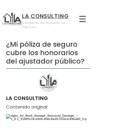
LA CONSULTING
Compañía de Ajustadores
Públicos
¿Mi póliza de seguro
cubre los honorarios
del ajustador público?
LA CONSULTING
Contenido original