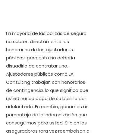
La mayoría de las pólizas de seguro
no cubren directamente los
honorarios de los ajustadores
públicos, pero esto no debería
disuadirlo de contratar uno.
Ajustadores públicos como LA
Consulting trabajan con honorarios
de contingencia, lo que significa que
usted nunca paga de su bolsillo por
adelantado. En cambio, ganamos un
porcentaje de la indemnización que
conseguimos para usted. Si bien las
aseguradoras rara vez reembolsan a