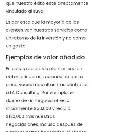
que nuestro éxito esté directamente
vinculado al suyo.
Es por esto que la mayoría de los
clientes ven nuestros servicios como
un retorno de la inversión y no como
un gasto.
Ejemplos de valor añadido
En casos reales, los clientes suelen
obtener indemnizaciones de dos a
cinco veces más altas tras contratar
a LA Consulting. Por ejemplo, el
dueño de un negocio ofreció
inicialmente $30,000 y recibió
$120,000 tras nuestras
negociaciones. Incluso después de