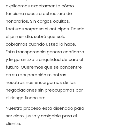
explicamos exactamente cómo
funciona nuestra estructura de
honorarios. Sin cargos ocultos,
facturas sorpresa ni anticipos. Desde
el primer día, sabrá que solo
cobramos cuando usted lo hace.
Esta transparencia genera confianza
y le garantiza tranquilidad de cara al
futuro. Queremos que se concentre
en su recuperación mientras
nosotros nos encargamos de las
negociaciones sin preocuparnos por
el riesgo financiero.
Nuestro proceso está diseñado para
ser claro, justo y amigable para el
cliente.