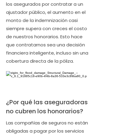
los asegurados por contratar a un
ajustador público, el aumento en el
monto de la indemnización casi
siempre supera con creces el costo
de nuestros honorarios. Esto hace
que contratarnos sea una decisión
financiera inteligente, incluso sin una
cobertura directa de la póliza.
¿Por qué las aseguradoras
no cubren los honorarios?
Las compañías de seguros no están
obligadas a pagar por los servicios