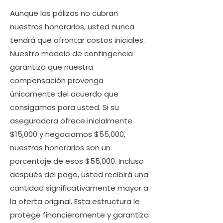
Aunque las pólizas no cubran
nuestros honorarios, usted nunca
tendrá que afrontar costos iniciales.
Nuestro modelo de contingencia
garantiza que nuestra
compensación provenga
únicamente del acuerdo que
consigamos para usted. Si su
aseguradora ofrece inicialmente
$15,000 y negociamos $55,000,
nuestros honorarios son un
porcentaje de esos $55,000. Incluso
después del pago, usted recibirá una
cantidad significativamente mayor a
la oferta original. Esta estructura le
protege financieramente y garantiza