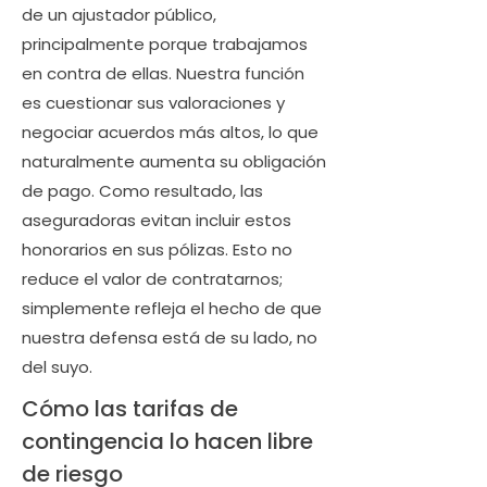
de un ajustador público,
principalmente porque trabajamos
en contra de ellas. Nuestra función
es cuestionar sus valoraciones y
negociar acuerdos más altos, lo que
naturalmente aumenta su obligación
de pago. Como resultado, las
aseguradoras evitan incluir estos
honorarios en sus pólizas. Esto no
reduce el valor de contratarnos;
simplemente refleja el hecho de que
nuestra defensa está de su lado, no
del suyo.
Cómo las tarifas de
contingencia lo hacen libre
de riesgo