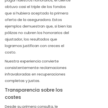
pagar nuestros honorarios, el cliente
obtuvo casi el triple de los fondos
que si hubiera aceptado la primera
oferta de la aseguradora. Estos
ejemplos demuestran que, si bien las
pólizas no cubren los honorarios del
ajustador, los resultados que
logramos justifican con creces el
costo.
Nuestra experiencia convierte
consistentemente reclamaciones
infravaloradas en recuperaciones
completas y justas.
Transparencia sobre los
costes
Desde su primera consulta, le