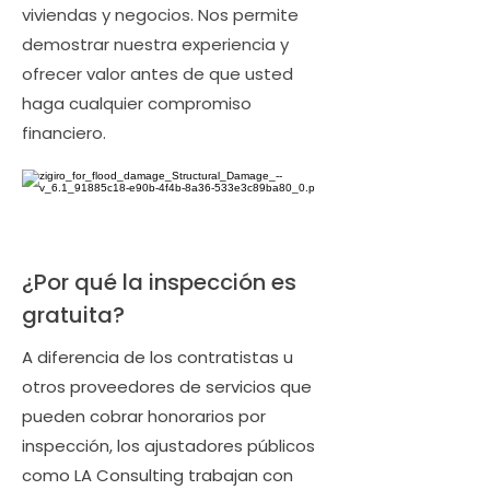
viviendas y negocios. Nos permite
demostrar nuestra experiencia y
ofrecer valor antes de que usted
haga cualquier compromiso
financiero.
¿Por qué la inspección es
gratuita?
A diferencia de los contratistas u
otros proveedores de servicios que
pueden cobrar honorarios por
inspección, los ajustadores públicos
como LA Consulting trabajan con