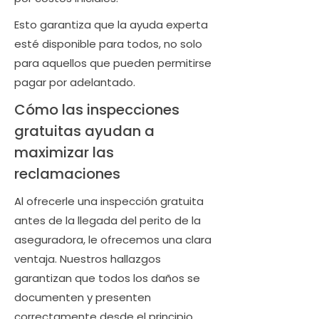
Esto garantiza que la ayuda experta
esté disponible para todos, no solo
para aquellos que pueden permitirse
pagar por adelantado.
Cómo las inspecciones
gratuitas ayudan a
maximizar las
reclamaciones
Al ofrecerle una inspección gratuita
antes de la llegada del perito de la
aseguradora, le ofrecemos una clara
ventaja. Nuestros hallazgos
garantizan que todos los daños se
documenten y presenten
correctamente desde el principio.