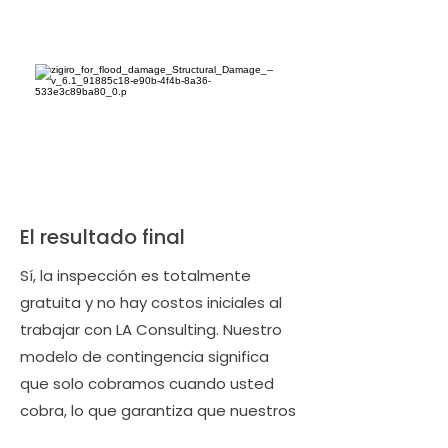
El resultado final
Sí, la inspección es totalmente
gratuita y no hay costos iniciales al
trabajar con LA Consulting. Nuestro
modelo de contingencia significa
que solo cobramos cuando usted
cobra, lo que garantiza que nuestros
intereses coincidan plenamente con