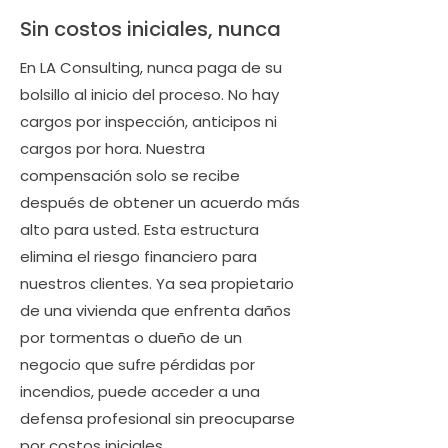
Sin costos iniciales, nunca
En LA Consulting, nunca paga de su
bolsillo al inicio del proceso. No hay
cargos por inspección, anticipos ni
cargos por hora. Nuestra
compensación solo se recibe
después de obtener un acuerdo más
alto para usted. Esta estructura
elimina el riesgo financiero para
nuestros clientes. Ya sea propietario
de una vivienda que enfrenta daños
por tormentas o dueño de un
negocio que sufre pérdidas por
incendios, puede acceder a una
defensa profesional sin preocuparse
por costos iniciales.