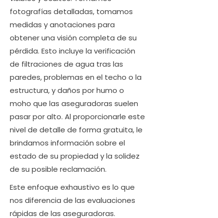
fotografías detalladas, tomamos
medidas y anotaciones para
obtener una visión completa de su
pérdida. Esto incluye la verificación
de filtraciones de agua tras las
paredes, problemas en el techo o la
estructura, y daños por humo o
moho que las aseguradoras suelen
pasar por alto. Al proporcionarle este
nivel de detalle de forma gratuita, le
brindamos información sobre el
estado de su propiedad y la solidez
de su posible reclamación.
Este enfoque exhaustivo es lo que
nos diferencia de las evaluaciones
rápidas de las aseguradoras.