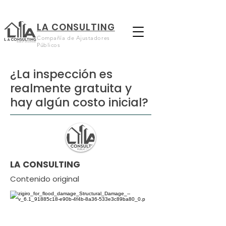
LA CONSULTING
Compañía de Ajustadores
Públicos
¿La inspección es
realmente gratuita y
hay algún costo inicial?
LA CONSULTING
Contenido original