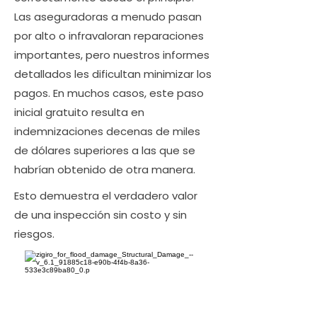
Las aseguradoras a menudo pasan
por alto o infravaloran reparaciones
importantes, pero nuestros informes
detallados les dificultan minimizar los
pagos. En muchos casos, este paso
inicial gratuito resulta en
indemnizaciones decenas de miles
de dólares superiores a las que se
habrían obtenido de otra manera.
Esto demuestra el verdadero valor
de una inspección sin costo y sin
riesgos.