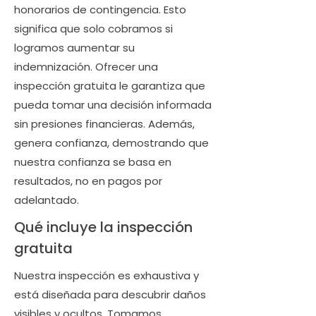
honorarios de contingencia. Esto
significa que solo cobramos si
logramos aumentar su
indemnización. Ofrecer una
inspección gratuita le garantiza que
pueda tomar una decisión informada
sin presiones financieras. Además,
genera confianza, demostrando que
nuestra confianza se basa en
resultados, no en pagos por
adelantado.
Qué incluye la inspección
gratuita
Nuestra inspección es exhaustiva y
está diseñada para descubrir daños
visibles y ocultos. Tomamos