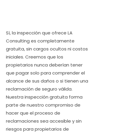
Sí, la inspección que ofrece LA
Consulting es completamente
gratuita, sin cargos ocultos ni costos
iniciales. Creemos que los
propietarios nunca deberían tener
que pagar solo para comprender el
alcance de sus daños o si tienen una
reclamación de seguro válida.
Nuestra inspección gratuita forma
parte de nuestro compromiso de
hacer que el proceso de
reclamaciones sea accesible y sin
riesgos para propietarios de