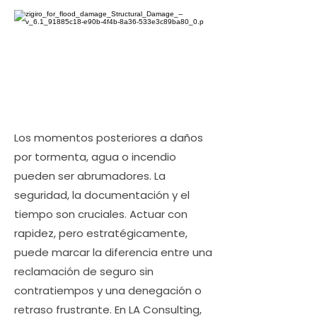
Los momentos posteriores a daños
por tormenta, agua o incendio
pueden ser abrumadores. La
seguridad, la documentación y el
tiempo son cruciales. Actuar con
rapidez, pero estratégicamente,
puede marcar la diferencia entre una
reclamación de seguro sin
contratiempos y una denegación o
retraso frustrante. En LA Consulting,