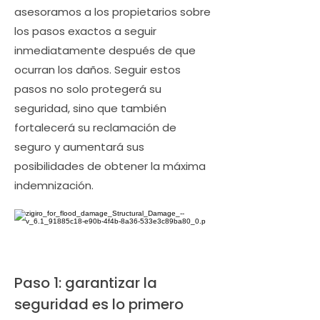
asesoramos a los propietarios sobre
los pasos exactos a seguir
inmediatamente después de que
ocurran los daños. Seguir estos
pasos no solo protegerá su
seguridad, sino que también
fortalecerá su reclamación de
seguro y aumentará sus
posibilidades de obtener la máxima
indemnización.
Paso 1: garantizar la
seguridad es lo primero