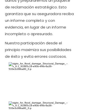
daños y prepararemos un paquete
de reclamación estratégico. Esto
garantiza que su aseguradora reciba
un informe completo y con
evidencia, en lugar de un informe
incompleto o apresurado.
Nuestra participación desde el
principio maximiza sus posibilidades
de éxito y evita errores costosos.