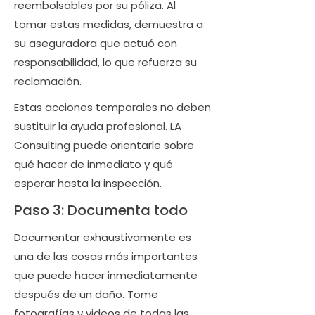
reembolsables por su póliza. Al
tomar estas medidas, demuestra a
su aseguradora que actuó con
responsabilidad, lo que refuerza su
reclamación.
Estas acciones temporales no deben
sustituir la ayuda profesional. LA
Consulting puede orientarle sobre
qué hacer de inmediato y qué
esperar hasta la inspección.
Paso 3: Documenta todo
Documentar exhaustivamente es
una de las cosas más importantes
que puede hacer inmediatamente
después de un daño. Tome
fotografías y videos de todas las