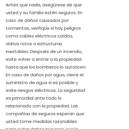
Antes que nada, asegúrese de que
usted y su familia estén seguros. En
caso de daños causados ​​por
tormentas, verifique si hay peligros
como cables eléctricos caídos,
vidrios rotos o estructuras
inestables. Después de un incendio,
evite volver a entrar a la propiedad
hasta que los bomberos lo autoricen.
En caso de daños por agua, cierre el
suministro de agua si es posible y
evite riesgos eléctricos. La seguridad
es primordial ante todo lo
relacionado con la propiedad. Las
compañías de seguros esperan que
usted tome medidas razonables