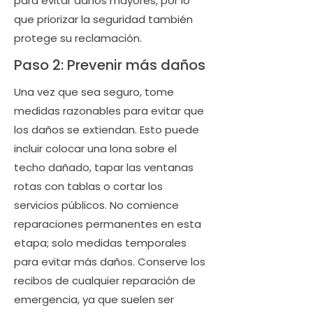
para evitar daños mayores, por lo
que priorizar la seguridad también
protege su reclamación.
Paso 2: Prevenir más daños
Una vez que sea seguro, tome
medidas razonables para evitar que
los daños se extiendan. Esto puede
incluir colocar una lona sobre el
techo dañado, tapar las ventanas
rotas con tablas o cortar los
servicios públicos. No comience
reparaciones permanentes en esta
etapa; solo medidas temporales
para evitar más daños. Conserve los
recibos de cualquier reparación de
emergencia, ya que suelen ser