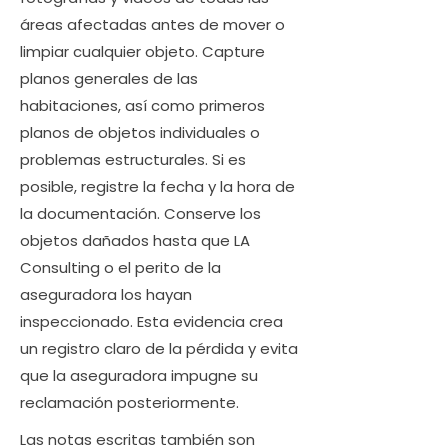
áreas afectadas antes de mover o
limpiar cualquier objeto. Capture
planos generales de las
habitaciones, así como primeros
planos de objetos individuales o
problemas estructurales. Si es
posible, registre la fecha y la hora de
la documentación. Conserve los
objetos dañados hasta que LA
Consulting o el perito de la
aseguradora los hayan
inspeccionado. Esta evidencia crea
un registro claro de la pérdida y evita
que la aseguradora impugne su
reclamación posteriormente.
Las notas escritas también son