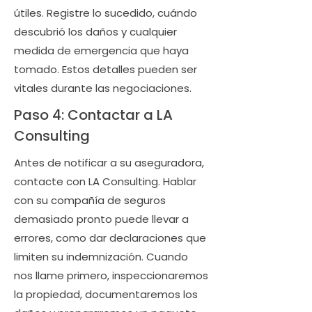
útiles. Registre lo sucedido, cuándo
descubrió los daños y cualquier
medida de emergencia que haya
tomado. Estos detalles pueden ser
vitales durante las negociaciones.
Paso 4: Contactar a LA
Consulting
Antes de notificar a su aseguradora,
contacte con LA Consulting. Hablar
con su compañía de seguros
demasiado pronto puede llevar a
errores, como dar declaraciones que
limiten su indemnización. Cuando
nos llame primero, inspeccionaremos
la propiedad, documentaremos los