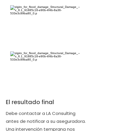
El resultado final
Debe contactar a LA Consulting
antes de notificar a su aseguradora.
Una intervención temprana nos