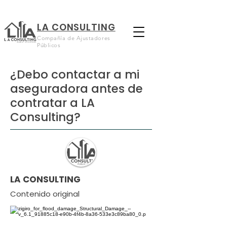
LA CONSULTING
Compañía de Ajustadores
Públicos
¿Debo contactar a mi
aseguradora antes de
contratar a LA
Consulting?
LA CONSULTING
Contenido original