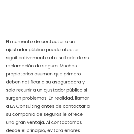
El momento de contactar a un
ajustador público puede afectar
significativamente el resultado de su
reclamación de seguro. Muchos
propietarios asumen que primero
deben notificar a su aseguradora y
solo recurrir a un ajustador público si
surgen problemas. En realidad, llamar
a LA Consulting antes de contactar a
su compañía de seguros le ofrece
una gran ventaja. Al contactarnos
desde el principio, evitará errores