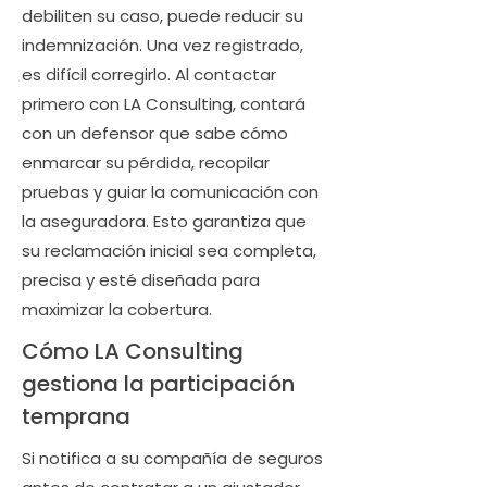
debiliten su caso, puede reducir su
indemnización. Una vez registrado,
es difícil corregirlo. Al contactar
primero con LA Consulting, contará
con un defensor que sabe cómo
enmarcar su pérdida, recopilar
pruebas y guiar la comunicación con
la aseguradora. Esto garantiza que
su reclamación inicial sea completa,
precisa y esté diseñada para
maximizar la cobertura.
Cómo LA Consulting
gestiona la participación
temprana
Si notifica a su compañía de seguros