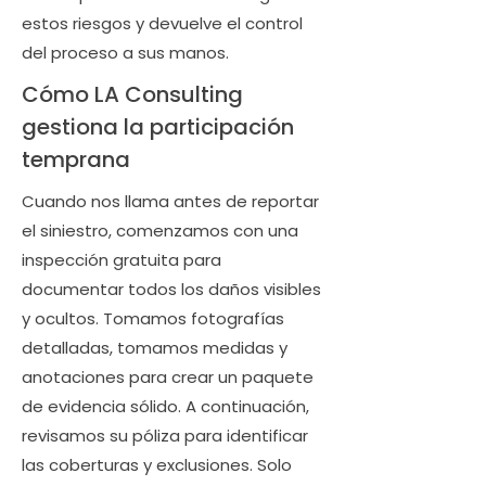
estos riesgos y devuelve el control
del proceso a sus manos.
Cómo LA Consulting
gestiona la participación
temprana
Cuando nos llama antes de reportar
el siniestro, comenzamos con una
inspección gratuita para
documentar todos los daños visibles
y ocultos. Tomamos fotografías
detalladas, tomamos medidas y
anotaciones para crear un paquete
de evidencia sólido. A continuación,
revisamos su póliza para identificar
las coberturas y exclusiones. Solo