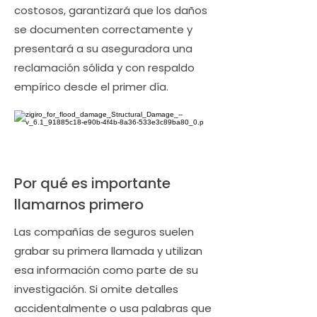
costosos, garantizará que los daños
se documenten correctamente y
presentará a su aseguradora una
reclamación sólida y con respaldo
empírico desde el primer día.
Por qué es importante
llamarnos primero
Las compañías de seguros suelen
grabar su primera llamada y utilizan
esa información como parte de su
investigación. Si omite detalles
accidentalmente o usa palabras que