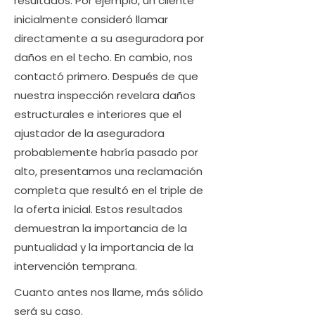
resultados. Por ejemplo, un cliente
inicialmente consideró llamar
directamente a su aseguradora por
daños en el techo. En cambio, nos
contactó primero. Después de que
nuestra inspección revelara daños
estructurales e interiores que el
ajustador de la aseguradora
probablemente habría pasado por
alto, presentamos una reclamación
completa que resultó en el triple de
la oferta inicial. Estos resultados
demuestran la importancia de la
puntualidad y la importancia de la
intervención temprana.
Cuanto antes nos llame, más sólido
será su caso.