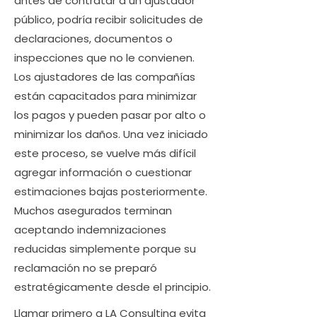
antes de contratar a un ajustador
público, podría recibir solicitudes de
declaraciones, documentos o
inspecciones que no le convienen.
Los ajustadores de las compañías
están capacitados para minimizar
los pagos y pueden pasar por alto o
minimizar los daños. Una vez iniciado
este proceso, se vuelve más difícil
agregar información o cuestionar
estimaciones bajas posteriormente.
Muchos asegurados terminan
aceptando indemnizaciones
reducidas simplemente porque su
reclamación no se preparó
estratégicamente desde el principio.
Llamar primero a LA Consulting evita