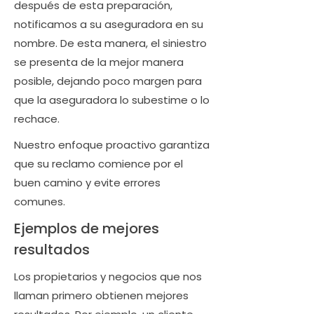
después de esta preparación,
notificamos a su aseguradora en su
nombre. De esta manera, el siniestro
se presenta de la mejor manera
posible, dejando poco margen para
que la aseguradora lo subestime o lo
rechace.
Nuestro enfoque proactivo garantiza
que su reclamo comience por el
buen camino y evite errores
comunes.
Ejemplos de mejores
resultados
Los propietarios y negocios que nos
llaman primero obtienen mejores