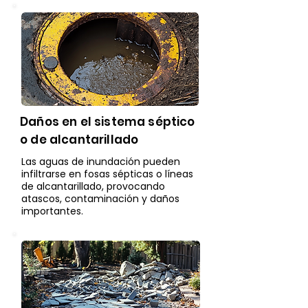
Daños en el sistema séptico
o de alcantarillado
Las aguas de inundación pueden
infiltrarse en fosas sépticas o líneas
de alcantarillado, provocando
atascos, contaminación y daños
importantes.