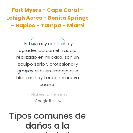
Fort Myers - Cape Coral -
Lehigh Acres - Bonita Springs
- Naples - Tampa - Miami
"Estoy muy contenta y
agradecida con el trabajo
realizado en mi casa, son un
equipo serio y profesional y
gracias al buen trabajo que
hicieron hoy tengo mi nueva
cocina"
- Roberto Herrera
Google Review
Tipos comunes de
daños a la