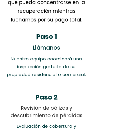
que pueda concentrarse en la
recuperación mientras
luchamos por su pago total.
Paso 1
Llámanos
Nuestro equipo coordinará una
inspección gratuita de su
propiedad residencial o comercial.
Paso 2
Revisión de pólizas y
descubrimiento de pérdidas
​Evaluación de cobertura y