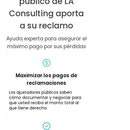
público de LA
Consulting aporta
a su reclamo
Ayuda experta para asegurar el
máximo pago por sus pérdidas
Maximizar los pagos de
reclamaciones
Los ajustadores públicos saben
cómo documentar y negociar para
que usted reciba el monto total al
que tiene derecho.