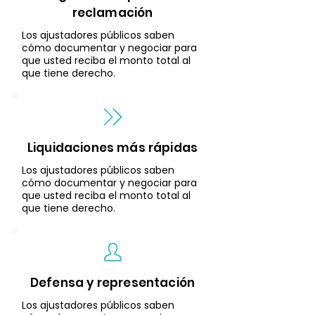
reclamación
Los ajustadores públicos saben
cómo documentar y negociar para
que usted reciba el monto total al
que tiene derecho.
Liquidaciones más rápidas
Los ajustadores públicos saben
cómo documentar y negociar para
que usted reciba el monto total al
que tiene derecho.
Defensa y representación
Los ajustadores públicos saben