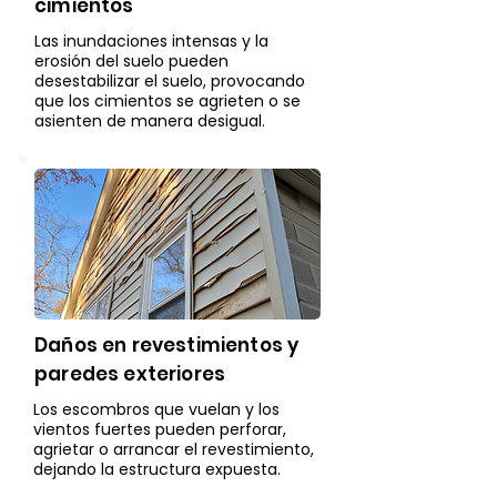
cimientos
Las inundaciones intensas y la
erosión del suelo pueden
desestabilizar el suelo, provocando
que los cimientos se agrieten o se
asienten de manera desigual.
Daños en revestimientos y
paredes exteriores
Los escombros que vuelan y los
vientos fuertes pueden perforar,
agrietar o arrancar el revestimiento,
dejando la estructura expuesta.