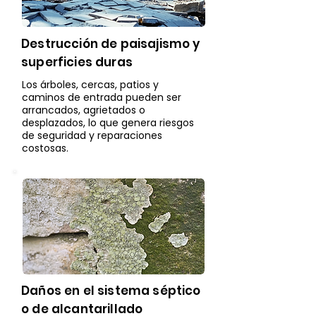
Destrucción de paisajismo y
superficies duras
Los árboles, cercas, patios y
caminos de entrada pueden ser
arrancados, agrietados o
desplazados, lo que genera riesgos
de seguridad y reparaciones
costosas.
Daños en el sistema séptico
o de alcantarillado