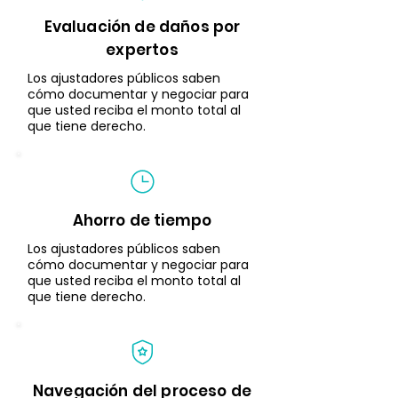
Evaluación de daños por
expertos
Los ajustadores públicos saben
cómo documentar y negociar para
que usted reciba el monto total al
que tiene derecho.
​Ahorro de tiempo
Los ajustadores públicos saben
cómo documentar y negociar para
que usted reciba el monto total al
que tiene derecho.
Navegación del proceso de