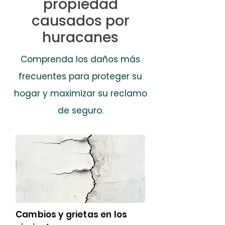
propiedad
causados ​​por
huracanes
Comprenda los daños más
frecuentes para proteger su
hogar y maximizar su reclamo
de seguro.
Cambios y grietas en los