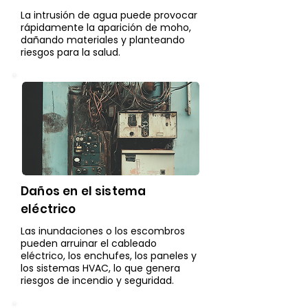
La intrusión de agua puede provocar
rápidamente la aparición de moho,
dañando materiales y planteando
riesgos para la salud.
Daños en el sistema
eléctrico
Las inundaciones o los escombros
pueden arruinar el cableado
eléctrico, los enchufes, los paneles y
los sistemas HVAC, lo que genera
riesgos de incendio y seguridad.