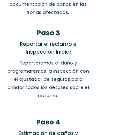
documentación de daños en las
zonas afectadas.
Paso 3
Reportar el reclamo e
Inspección Inicial
Reportaremos el daño y
programaremos la inspección con
el ajustador de seguros para
brindar todos los detalles sobre el
reclamo.
Paso 4
Estimación de daños y