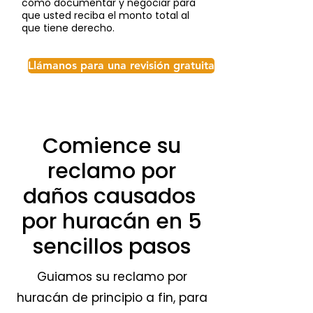
cómo documentar y negociar para
que usted reciba el monto total al
que tiene derecho.
Llámanos para una revisión gratuita
Comience su
reclamo por
daños causados ​​
por huracán en 5
sencillos pasos
Guiamos su reclamo por
huracán de principio a fin, para