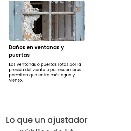
Daños en ventanas y
puertas
Las ventanas o puertas rotas por la
presión del viento o por escombros
permiten que entre más agua y
viento.
Lo que un ajustador